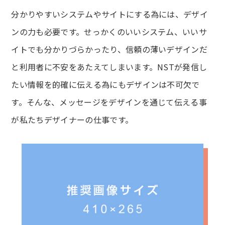
分かりやすいシステムやサイトにする為には、デザイ
ンの力も必要です。せっかくのいいシステム、いいサ
イトでも分かりづらかったり、信頼の薄いデザインだ
と利用者に不安をあたえてしまいます。NSTが発信し
たい情報を的確に伝える為にもデザインは不可欠で
す。そんな、メッセージをデザインを通じて伝える事
が私たちデザイナーの仕事です。