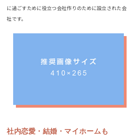
に過ごすために役立つ会社作りのために設立された会
社です。
社内恋愛・結婚・マイホームも