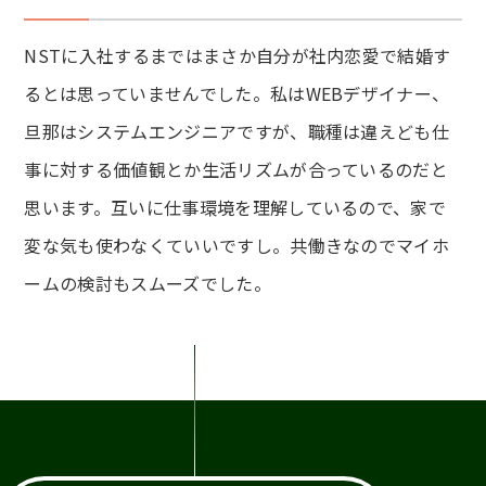
NSTに入社するまではまさか自分が社内恋愛で結婚す
るとは思っていませんでした。私はWEBデザイナー、
旦那はシステムエンジニアですが、職種は違えども仕
事に対する価値観とか生活リズムが合っているのだと
思います。互いに仕事環境を理解しているので、家で
変な気も使わなくていいですし。共働きなのでマイホ
ームの検討もスムーズでした。